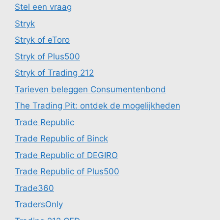
Stel een vraag
Stryk
Stryk of eToro
Stryk of Plus500
Stryk of Trading 212
Tarieven beleggen Consumentenbond
The Trading Pit: ontdek de mogelijkheden
Trade Republic
Trade Republic of Binck
Trade Republic of DEGIRO
Trade Republic of Plus500
Trade360
TradersOnly