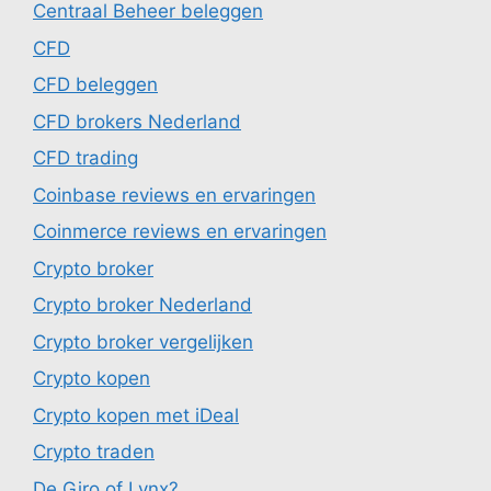
Centraal Beheer beleggen
CFD
CFD beleggen
CFD brokers Nederland
CFD trading
Coinbase reviews en ervaringen
Coinmerce reviews en ervaringen
Crypto broker
Crypto broker Nederland
Crypto broker vergelijken
Crypto kopen
Crypto kopen met iDeal
Crypto traden
De Giro of Lynx?