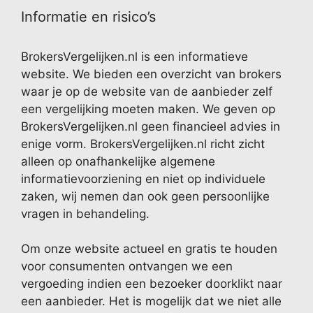
Informatie en risico’s
BrokersVergelijken.nl is een informatieve
website. We bieden een overzicht van brokers
waar je op de website van de aanbieder zelf
een vergelijking moeten maken. We geven op
BrokersVergelijken.nl geen financieel advies in
enige vorm. BrokersVergelijken.nl richt zicht
alleen op onafhankelijke algemene
informatievoorziening en niet op individuele
zaken, wij nemen dan ook geen persoonlijke
vragen in behandeling.
Om onze website actueel en gratis te houden
voor consumenten ontvangen we een
vergoeding indien een bezoeker doorklikt naar
een aanbieder. Het is mogelijk dat we niet alle