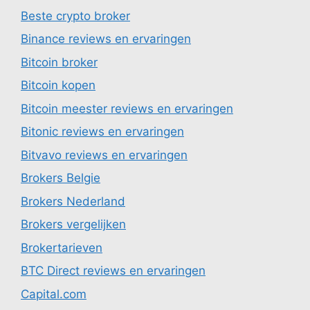
Beste crypto broker
Binance reviews en ervaringen
Bitcoin broker
Bitcoin kopen
Bitcoin meester reviews en ervaringen
Bitonic reviews en ervaringen
Bitvavo reviews en ervaringen
Brokers Belgie
Brokers Nederland
Brokers vergelijken
Brokertarieven
BTC Direct reviews en ervaringen
Capital.com