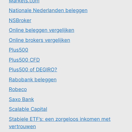
Markets.com
Nationale Nederlanden beleggen
NSBroker
Online beleggen vergelijken
Online brokers vergelijken
Plus500
Plus500 CFD
Plus500 of DEGIRO?
Rabobank beleggen
Robeco
Saxo Bank
Scalable Capital
Stabiele ETF’s: een zorgeloos inkomen met
vertrouwen