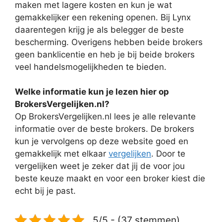
maken met lagere kosten en kun je wat
gemakkelijker een rekening openen. Bij Lynx
daarentegen krijg je als belegger de beste
bescherming. Overigens hebben beide brokers
geen banklicentie en heb je bij beide brokers
veel handelsmogelijkheden te bieden.
Welke informatie kun je lezen hier op
BrokersVergelijken.nl?
Op BrokersVergelijken.nl lees je alle relevante
informatie over de beste brokers. De brokers
kun je vervolgens op deze website goed en
gemakkelijk met elkaar
vergelijken
. Door te
vergelijken weet je zeker dat jij de voor jou
beste keuze maakt en voor een broker kiest die
echt bij je past.
5/5 - (37 stemmen)