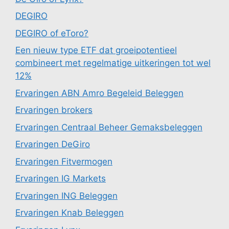
DEGIRO
DEGIRO of eToro?
Een nieuw type ETF dat groeipotentieel
combineert met regelmatige uitkeringen tot wel
12%
Ervaringen ABN Amro Begeleid Beleggen
Ervaringen brokers
Ervaringen Centraal Beheer Gemaksbeleggen
Ervaringen DeGiro
Ervaringen Fitvermogen
Ervaringen IG Markets
Ervaringen ING Beleggen
Ervaringen Knab Beleggen