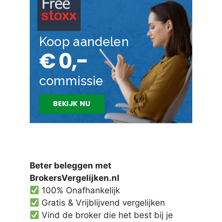
Beter beleggen met
BrokersVergelijken.nl
100% Onafhankelijk
Gratis & Vrijblijvend vergelijken
Vind de broker die het best bij je