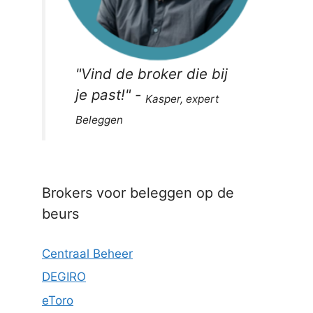
"
Vind de broker die bij
je past!
" -
Kasper, expert
Beleggen
Brokers voor beleggen op de
beurs
Centraal Beheer
DEGIRO
eToro