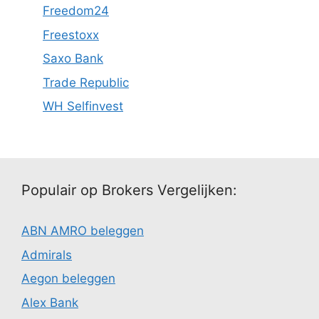
Freedom24
Freestoxx
Saxo Bank
Trade Republic
WH Selfinvest
Populair op Brokers Vergelijken:
ABN AMRO beleggen
Admirals
Aegon beleggen
Alex Bank