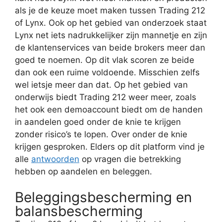
als je de keuze moet maken tussen Trading 212
of Lynx. Ook op het gebied van onderzoek staat
Lynx net iets nadrukkelijker zijn mannetje en zijn
de klantenservices van beide brokers meer dan
goed te noemen. Op dit vlak scoren ze beide
dan ook een ruime voldoende. Misschien zelfs
wel ietsje meer dan dat. Op het gebied van
onderwijs biedt Trading 212 weer meer, zoals
het ook een demoaccount biedt om de handen
in aandelen goed onder de knie te krijgen
zonder risico’s te lopen. Over onder de knie
krijgen gesproken. Elders op dit platform vind je
alle
antwoorden
op vragen die betrekking
hebben op aandelen en beleggen.
Beleggingsbescherming en
balansbescherming