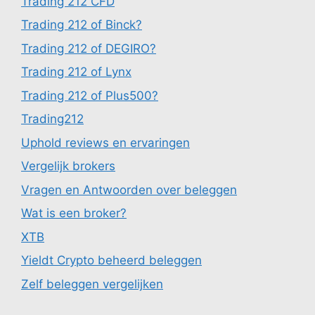
Trading 212 CFD
Trading 212 of Binck?
Trading 212 of DEGIRO?
Trading 212 of Lynx
Trading 212 of Plus500?
Trading212
Uphold reviews en ervaringen
Vergelijk brokers
Vragen en Antwoorden over beleggen
Wat is een broker?
XTB
Yieldt Crypto beheerd beleggen
Zelf beleggen vergelijken