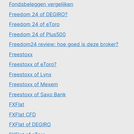
Fondsbeleggen vergelijken
Freedom 24 of DEGIRO?
Freedom 24 of eToro
Freedom 24 of Plus500
Freedom24 review: hoe goed is deze broker?
Freestoxx
Freestoxx of eToro?
Freestoxx of Lynx
Freestoxx of Mexem
Freestoxx of Saxo Bank
FXFlat
FXFlat CFD
FXFlat of DEGIRO