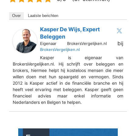
Over
Laatste berichten
Kasper De Wijs, Expert
Beleggen
bij
Eigenaar BrokersVergelijken.nl
BrokersVergelijken.nl
Kasper is eigenaar van
BrokersVergelijken.nl. Hij schrijft over beleggen en
brokers, hiermee helpt hij kosteloos mensen die meer
willen doen met hun spaargeld en vermogen. Sinds
2012 is Kasper actief in de financiële branche en hij
heeft veel ervaring met beleggen. Kasper geeft geen
financieel advies maar enkel informatie om
Nederlanders en Belgen te helpen.