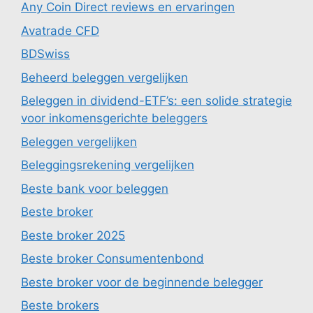
Any Coin Direct reviews en ervaringen
Avatrade CFD
BDSwiss
Beheerd beleggen vergelijken
Beleggen in dividend-ETF’s: een solide strategie
voor inkomensgerichte beleggers
Beleggen vergelijken
Beleggingsrekening vergelijken
Beste bank voor beleggen
Beste broker
Beste broker 2025
Beste broker Consumentenbond
Beste broker voor de beginnende belegger
Beste brokers