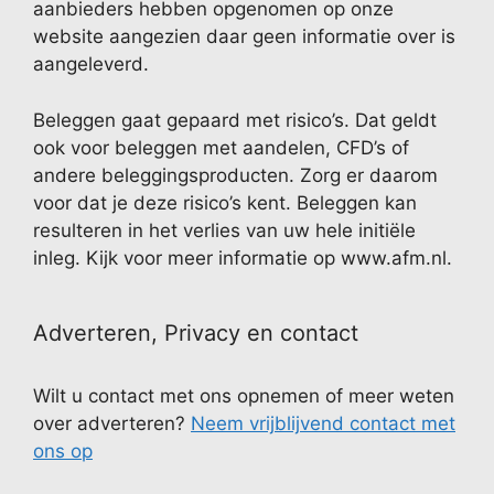
aanbieders hebben opgenomen op onze
website aangezien daar geen informatie over is
aangeleverd.
Beleggen gaat gepaard met risico’s. Dat geldt
ook voor beleggen met aandelen, CFD’s of
andere beleggingsproducten. Zorg er daarom
voor dat je deze risico’s kent. Beleggen kan
resulteren in het verlies van uw hele initiële
inleg. Kijk voor meer informatie op www.afm.nl.
Adverteren, Privacy en contact
Wilt u contact met ons opnemen of meer weten
over adverteren?
Neem vrijblijvend contact met
ons op