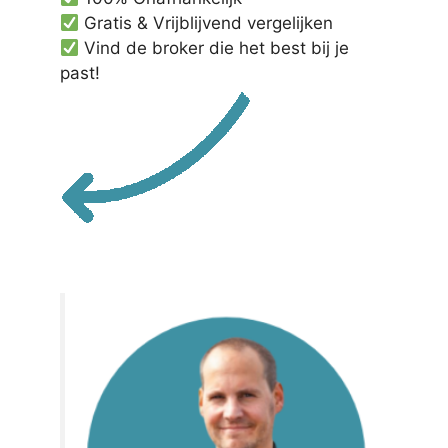
Gratis & Vrijblijvend vergelijken
Vind de broker die het best bij je
past!