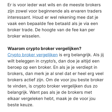
Er is voor ieder wat wils en de meeste brokers
zijn zowel voor beginnende als ervaren traders
interessant. Houd er wel rekening mee dat je
vaak een bepaalde fee betaald als je via een
broker trade. De hoogte van de fee kan per
broker wisselen.
Waarom crypto broker vergelijken?
Crypto broker vergelijken
is erg belangrijk. Als jij
wilt beleggen in crypto’s, dan doe je altijd een
beroep op een broker. En als je je verdiept in
brokers, dan merk je al snel dat er heel erg veel
brokers actief zijn. Om de voor jou beste broker
te vinden, is crypto broker vergelijken dus zo
belangrijk. Want pas als je de brokers met
elkaar vergeleken hebt, maak je de voor jou
beste keuze.