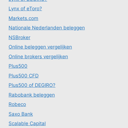
Lynx of eToro?
Markets.com
Nationale Nederlanden beleggen
NSBroker
Online beleggen vergelijken
Online brokers vergelijken
Plus500
Plus500 CFD
Plus500 of DEGIRO?
Rabobank beleggen
Robeco
Saxo Bank
Scalable Capital