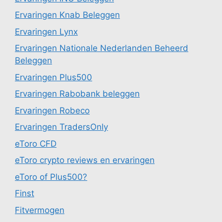
Ervaringen Knab Beleggen
Ervaringen Lynx
Ervaringen Nationale Nederlanden Beheerd
Beleggen
Ervaringen Plus500
Ervaringen Rabobank beleggen
Ervaringen Robeco
Ervaringen TradersOnly
eToro CFD
eToro crypto reviews en ervaringen
eToro of Plus500?
Finst
Fitvermogen