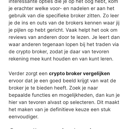
interessante opties die je op het oog hebt, kom
je erachter welke voor- en nadelen er aan het
gebruik van die specifieke broker zitten. Zo leer
je de ins en outs van de brokers kennen waar jij
je pijlen op hebt gericht. Vaak helpt het ook om
reviews van anderen door te lezen. Je leert dan
waar anderen tegenaan lopen bij het traden via
de crypto broker, zodat je daar van tevoren
rekening mee kunt houden en van kunt leren.
Verder zorgt een
crypto broker vergelijken
ervoor dat je een goed beeld krijgt van wat de
broker je te bieden heeft. Zoek je naar
bepaalde functies en mogelijkheden, dan kun je
hier van tevoren alvast op selecteren. Dit maakt
het maken van je definitieve keuze een stuk
eenvoudiger.