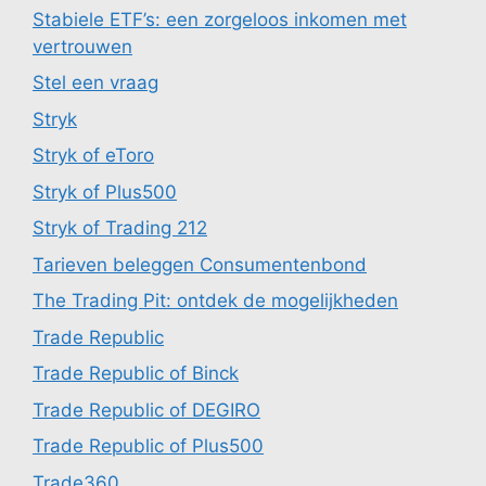
Stabiele ETF’s: een zorgeloos inkomen met
vertrouwen
Stel een vraag
Stryk
Stryk of eToro
Stryk of Plus500
Stryk of Trading 212
Tarieven beleggen Consumentenbond
The Trading Pit: ontdek de mogelijkheden
Trade Republic
Trade Republic of Binck
Trade Republic of DEGIRO
Trade Republic of Plus500
Trade360