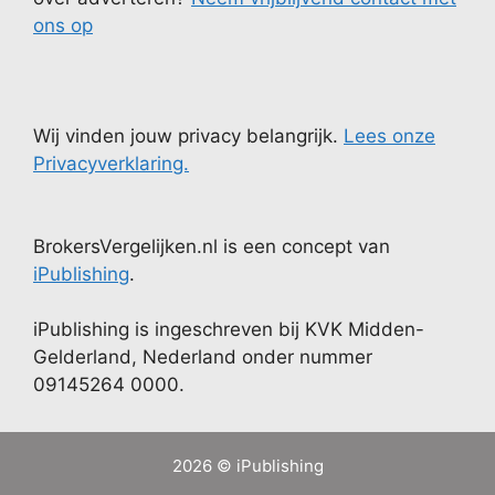
ons op
Wij vinden jouw privacy belangrijk.
Lees onze
Privacyverklaring.
BrokersVergelijken.nl is een concept van
iPublishing
.
iPublishing is ingeschreven bij KVK Midden-
Gelderland, Nederland onder nummer
09145264 0000.
2026 © iPublishing