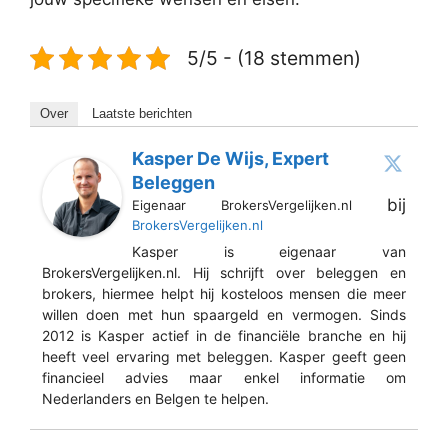
5/5 - (18 stemmen)
Over
Laatste berichten
Kasper De Wijs, Expert
Beleggen
bij
Eigenaar BrokersVergelijken.nl
BrokersVergelijken.nl
Kasper is eigenaar van
BrokersVergelijken.nl. Hij schrijft over beleggen en
brokers, hiermee helpt hij kosteloos mensen die meer
willen doen met hun spaargeld en vermogen. Sinds
2012 is Kasper actief in de financiële branche en hij
heeft veel ervaring met beleggen. Kasper geeft geen
financieel advies maar enkel informatie om
Nederlanders en Belgen te helpen.