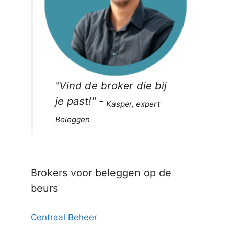
"
Vind de broker die bij
je past!
" -
Kasper, expert
Beleggen
Brokers voor beleggen op de
beurs
Centraal Beheer