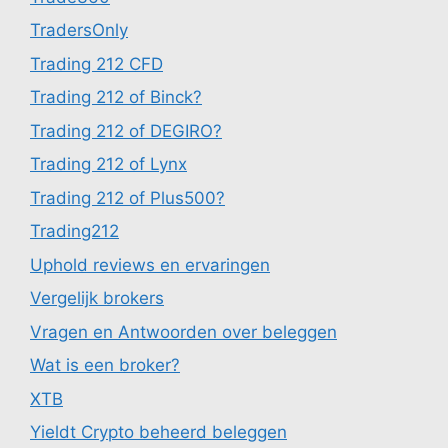
TradersOnly
Trading 212 CFD
Trading 212 of Binck?
Trading 212 of DEGIRO?
Trading 212 of Lynx
Trading 212 of Plus500?
Trading212
Uphold reviews en ervaringen
Vergelijk brokers
Vragen en Antwoorden over beleggen
Wat is een broker?
XTB
Yieldt Crypto beheerd beleggen