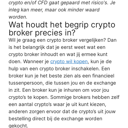
crypto en/of CFD gaat gepaard met risico's. Je
inleg kan meer, maar ook minder waard
worden.
Wat houdt het begrip crypto
broker precies in?
Wil je graag een crypto broker vergelijken? Dan
is het belangrijk dat je eerst weet wat een
crypto broker inhoudt en wat jij ermee kunt
doen. Wanneer je
crypto wil kopen
, kun je de
hulp van een crypto broker inschakelen. Een
broker kun je het beste zien als een financieel
tussenpersoon, die tussen jou en de exchange
in zit. Een broker kun je inhuren om voor jou
crypto’s te kopen. Sommige brokers hebben zelf
een aantal crypto’s waar je uit kunt kiezen,
anderen zorgen ervoor dat de crypto’s uit jouw
bestelling direct bij de exchange worden
gekocht.