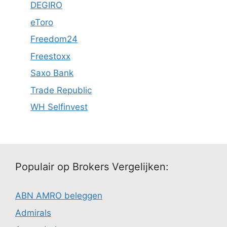
DEGIRO
eToro
Freedom24
Freestoxx
Saxo Bank
Trade Republic
WH Selfinvest
Populair op Brokers Vergelijken:
ABN AMRO beleggen
Admirals