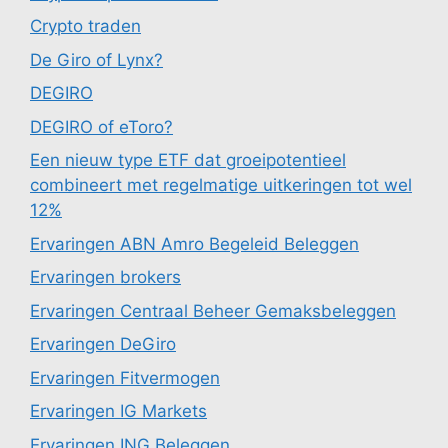
Crypto traden
De Giro of Lynx?
DEGIRO
DEGIRO of eToro?
Een nieuw type ETF dat groeipotentieel
combineert met regelmatige uitkeringen tot wel
12%
Ervaringen ABN Amro Begeleid Beleggen
Ervaringen brokers
Ervaringen Centraal Beheer Gemaksbeleggen
Ervaringen DeGiro
Ervaringen Fitvermogen
Ervaringen IG Markets
Ervaringen ING Beleggen