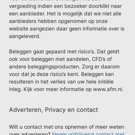
vergoeding indien een bezoeker doorklikt naar
een aanbieder. Het is mogelijk dat we niet alle
aanbieders hebben opgenomen op onze
website aangezien daar geen informatie over is
aangeleverd.
Beleggen gaat gepaard met risico’s. Dat geldt
ook voor beleggen met aandelen, CFD’s of
andere beleggingsproducten. Zorg er daarom
voor dat je deze risico’s kent. Beleggen kan
resulteren in het verlies van uw hele initiële
inleg. Kijk voor meer informatie op www.afm.nl.
Adverteren, Privacy en contact
Wilt u contact met ons opnemen of meer weten
over adverteren?
Neem vrijblijvend contact met