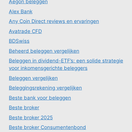
Aegon beleggen
Alex Bank
Any Coin Direct reviews en ervaringen
Avatrade CFD
BDSwiss
Beheerd beleggen vergelijken
Beleggen in dividend-ETF’s: een solide strategie
voor inkomensgerichte beleggers
Beleggen vergelijken
Beleggingsrekening vergelijken
Beste bank voor beleggen
Beste broker
Beste broker 2025
Beste broker Consumentenbond