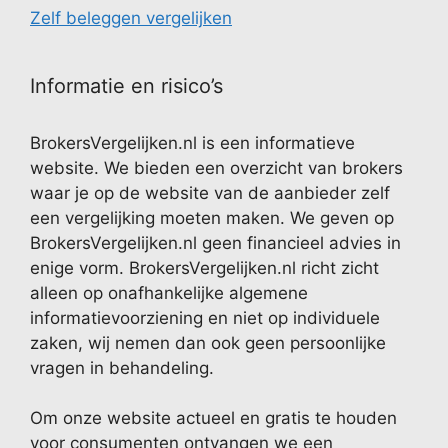
Zelf beleggen vergelijken
Informatie en risico’s
BrokersVergelijken.nl is een informatieve
website. We bieden een overzicht van brokers
waar je op de website van de aanbieder zelf
een vergelijking moeten maken. We geven op
BrokersVergelijken.nl geen financieel advies in
enige vorm. BrokersVergelijken.nl richt zicht
alleen op onafhankelijke algemene
informatievoorziening en niet op individuele
zaken, wij nemen dan ook geen persoonlijke
vragen in behandeling.
Om onze website actueel en gratis te houden
voor consumenten ontvangen we een