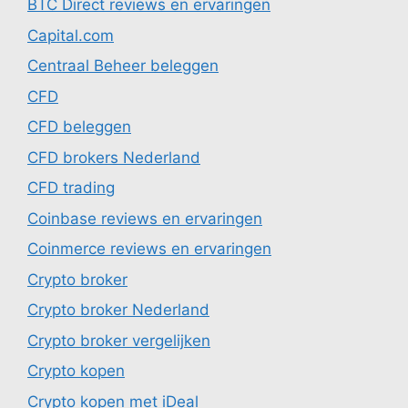
BTC Direct reviews en ervaringen
Capital.com
Centraal Beheer beleggen
CFD
CFD beleggen
CFD brokers Nederland
CFD trading
Coinbase reviews en ervaringen
Coinmerce reviews en ervaringen
Crypto broker
Crypto broker Nederland
Crypto broker vergelijken
Crypto kopen
Crypto kopen met iDeal