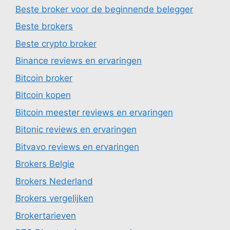
Beste broker voor de beginnende belegger
Beste brokers
Beste crypto broker
Binance reviews en ervaringen
Bitcoin broker
Bitcoin kopen
Bitcoin meester reviews en ervaringen
Bitonic reviews en ervaringen
Bitvavo reviews en ervaringen
Brokers Belgie
Brokers Nederland
Brokers vergelijken
Brokertarieven