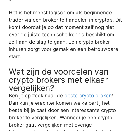
Het is het meest logisch om als beginnende
trader via een broker te handelen in crypto’s. Dit
komt doordat je op dat moment zelf nog niet
over de juiste technische kennis beschikt om
zelf aan de slag te gaan. Een crypto broker
inhuren zorgt voor gemak en een betrouwbare
start.
Wat zijn de voordelen van
crypto brokers met elkaar
vergelijken?
Ben je op zoek naar de
beste crypto broker
?
Dan kun je erachter komen welke partij het
beste bij je past door een interessante crypto
broker te vergelijken. Wanneer je een crypto
broker gaat vergelijken met overige