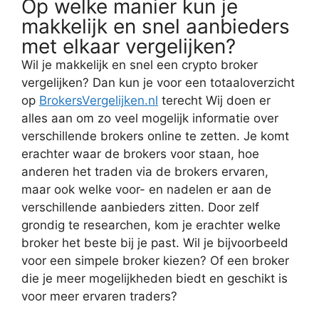
Op welke manier kun je
makkelijk en snel aanbieders
met elkaar vergelijken?
Wil je makkelijk en snel een crypto broker
vergelijken? Dan kun je voor een totaaloverzicht
op
BrokersVergelijken.nl
terecht Wij doen er
alles aan om zo veel mogelijk informatie over
verschillende brokers online te zetten. Je komt
erachter waar de brokers voor staan, hoe
anderen het traden via de brokers ervaren,
maar ook welke voor- en nadelen er aan de
verschillende aanbieders zitten. Door zelf
grondig te researchen, kom je erachter welke
broker het beste bij je past. Wil je bijvoorbeeld
voor een simpele broker kiezen? Of een broker
die je meer mogelijkheden biedt en geschikt is
voor meer ervaren traders?