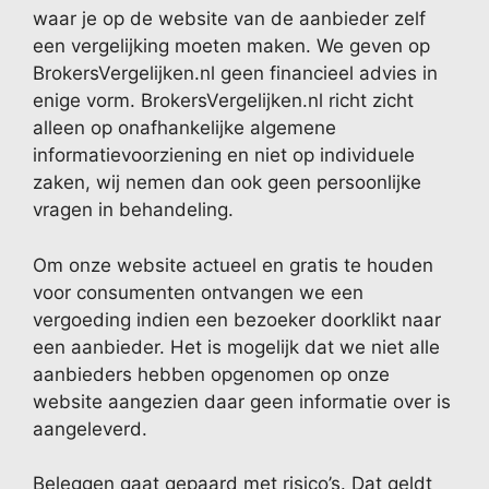
waar je op de website van de aanbieder zelf
een vergelijking moeten maken. We geven op
BrokersVergelijken.nl geen financieel advies in
enige vorm. BrokersVergelijken.nl richt zicht
alleen op onafhankelijke algemene
informatievoorziening en niet op individuele
zaken, wij nemen dan ook geen persoonlijke
vragen in behandeling.
Om onze website actueel en gratis te houden
voor consumenten ontvangen we een
vergoeding indien een bezoeker doorklikt naar
een aanbieder. Het is mogelijk dat we niet alle
aanbieders hebben opgenomen op onze
website aangezien daar geen informatie over is
aangeleverd.
Beleggen gaat gepaard met risico’s. Dat geldt