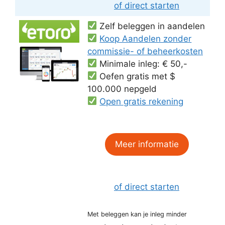
of direct starten
Zelf beleggen in aandelen
Koop Aandelen zonder
commissie- of beheerkosten
Minimale inleg: € 50,-
Oefen gratis met $
100.000 nepgeld
Open gratis rekening
Meer informatie
of direct starten
Met beleggen kan je inleg minder