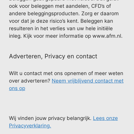
ook voor beleggen met aandelen, CFD’s of
andere beleggingsproducten. Zorg er daarom
voor dat je deze risico’s kent. Beleggen kan
resulteren in het verlies van uw hele initiële
inleg. Kijk voor meer informatie op www.afm.nl.
Adverteren, Privacy en contact
Wilt u contact met ons opnemen of meer weten
over adverteren?
Neem vrijblijvend contact met
ons op
Wij vinden jouw privacy belangrijk.
Lees onze
Privacyverklaring.