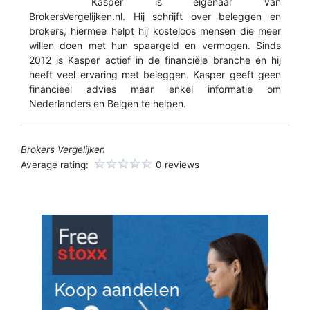
Kasper is eigenaar van
BrokersVergelijken.nl. Hij schrijft over beleggen en
brokers, hiermee helpt hij kosteloos mensen die meer
willen doen met hun spaargeld en vermogen. Sinds
2012 is Kasper actief in de financiële branche en hij
heeft veel ervaring met beleggen. Kasper geeft geen
financieel advies maar enkel informatie om
Nederlanders en Belgen te helpen.
Brokers Vergelijken
Average rating:
0 reviews