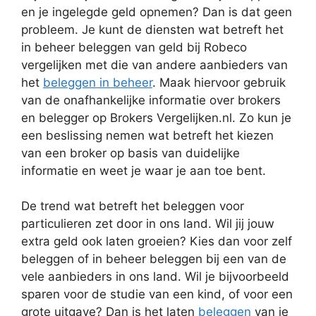
en je ingelegde geld opnemen? Dan is dat geen
probleem. Je kunt de diensten wat betreft het
in beheer beleggen van geld bij Robeco
vergelijken met die van andere aanbieders van
het
beleggen in beheer
. Maak hiervoor gebruik
van de onafhankelijke informatie over brokers
en belegger op Brokers Vergelijken.nl. Zo kun je
een beslissing nemen wat betreft het kiezen
van een broker op basis van duidelijke
informatie en weet je waar je aan toe bent.
De trend wat betreft het beleggen voor
particulieren zet door in ons land. Wil jij jouw
extra geld ook laten groeien? Kies dan voor zelf
beleggen of in beheer beleggen bij een van de
vele aanbieders in ons land. Wil je bijvoorbeeld
sparen voor de studie van een kind, of voor een
grote uitgave? Dan is het laten
beleggen
van je