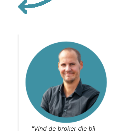
"
Vind de broker die bij