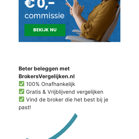
Beter beleggen met
BrokersVergelijken.nl
100% Onafhankelijk
Gratis & Vrijblijvend vergelijken
Vind de broker die het best bij je
past!