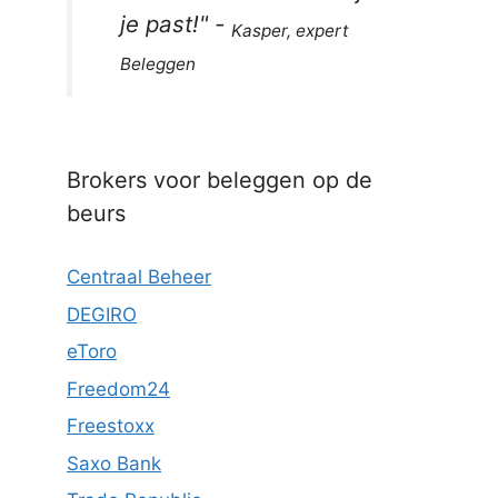
je past!
" -
Kasper, expert
Beleggen
Brokers voor beleggen op de
beurs
Centraal Beheer
DEGIRO
eToro
Freedom24
Freestoxx
Saxo Bank