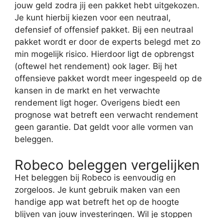
jouw geld zodra jij een pakket hebt uitgekozen.
Je kunt hierbij kiezen voor een neutraal,
defensief of offensief pakket. Bij een neutraal
pakket wordt er door de experts belegd met zo
min mogelijk risico. Hierdoor ligt de opbrengst
(oftewel het rendement) ook lager. Bij het
offensieve pakket wordt meer ingespeeld op de
kansen in de markt en het verwachte
rendement ligt hoger. Overigens biedt een
prognose wat betreft een verwacht rendement
geen garantie. Dat geldt voor alle vormen van
beleggen.
Robeco beleggen vergelijken
Het beleggen bij Robeco is eenvoudig en
zorgeloos. Je kunt gebruik maken van een
handige app wat betreft het op de hoogte
blijven van jouw investeringen. Wil je stoppen