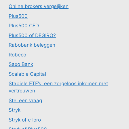
Online brokers vergelijken
Plus500
Plus500 CFD
Plus500 of DEGIRO?
Rabobank beleggen
Robeco
Saxo Bank
Scalable Capital
Stabiele ETF’s: een zorgeloos inkomen met
vertrouwen
Stel een vraag
Stryk
Stryk of eToro