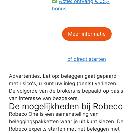
Actie: ontvang € 65,-
bonus
Meer informatie
of direct starten
Advertenties. Let op: beleggen gaat gepaard
met risico's, u kunt uw inleg (deels) verliezen.
De volgorde van de brokers is bepaald op basis
van interesse van bezoekers.
De mogelijkheden bij Robeco
Robeco One is een samenstelling van
beleggingspakketten waar je uit kunt kiezen. De
Robeco experts starten met het beleggen met