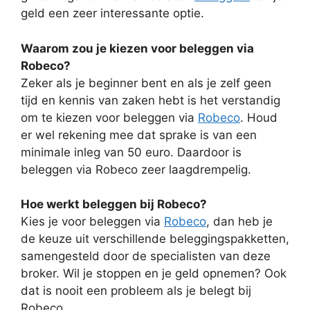
geld een zeer interessante optie.
Waarom zou je kiezen voor beleggen via
Robeco?
Zeker als je beginner bent en als je zelf geen
tijd en kennis van zaken hebt is het verstandig
om te kiezen voor beleggen via
Robeco
. Houd
er wel rekening mee dat sprake is van een
minimale inleg van 50 euro. Daardoor is
beleggen via Robeco zeer laagdrempelig.
Hoe werkt beleggen bij Robeco?
Kies je voor beleggen via
Robeco
, dan heb je
de keuze uit verschillende beleggingspakketten,
samengesteld door de specialisten van deze
broker. Wil je stoppen en je geld opnemen? Ook
dat is nooit een probleem als je belegt bij
Robeco.