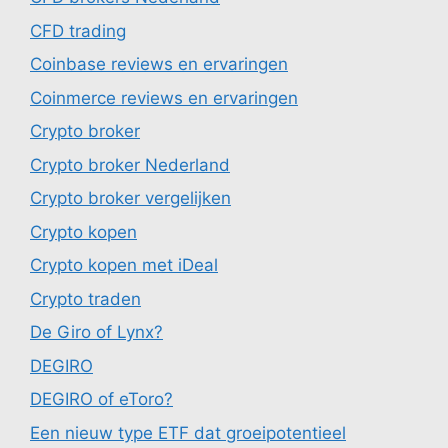
CFD trading
Coinbase reviews en ervaringen
Coinmerce reviews en ervaringen
Crypto broker
Crypto broker Nederland
Crypto broker vergelijken
Crypto kopen
Crypto kopen met iDeal
Crypto traden
De Giro of Lynx?
DEGIRO
DEGIRO of eToro?
Een nieuw type ETF dat groeipotentieel