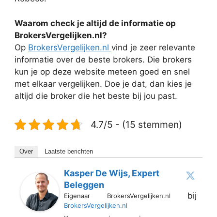
Waarom check je altijd de informatie op
BrokersVergelijken.nl?
Op
BrokersVergelijken.nl
vind je zeer relevante
informatie over de beste brokers. Die brokers
kun je op deze website meteen goed en snel
met elkaar vergelijken. Doe je dat, dan kies je
altijd die broker die het beste bij jou past.
4.7/5 - (15 stemmen)
Over
Laatste berichten
Kasper De Wijs, Expert
Beleggen
bij
Eigenaar BrokersVergelijken.nl
BrokersVergelijken.nl