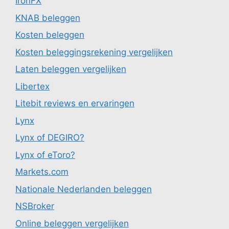
IronFX
KNAB beleggen
Kosten beleggen
Kosten beleggingsrekening vergelijken
Laten beleggen vergelijken
Libertex
Litebit reviews en ervaringen
Lynx
Lynx of DEGIRO?
Lynx of eToro?
Markets.com
Nationale Nederlanden beleggen
NSBroker
Online beleggen vergelijken