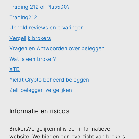
Trading 212 of Plus500?
Trading212
Uphold reviews en ervaringen
Vergelijk brokers
Vragen en Antwoorden over beleggen
Wat is een broker?
XTB
Yieldt Crypto beheerd beleggen
Zelf beleggen vergelijken
Informatie en risico’s
BrokersVergelijken.nl is een informatieve
website. We bieden een overzicht van brokers