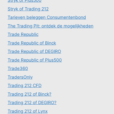
Stryk of Plus500
Stryk of Trading 212
Tarieven beleggen Consumentenbond
The Trading Pit: ontdek de mogelijkheden
Trade Republic
Trade Republic of Binck
Trade Republic of DEGIRO
Trade Republic of Plus500
Trade360
TradersOnly
Trading 212 CFD
Trading 212 of Binck?
Trading 212 of DEGIRO?
Trading 212 of Lynx