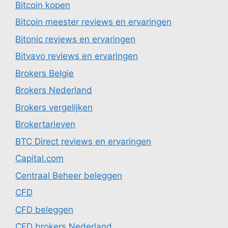
Bitcoin kopen
Bitcoin meester reviews en ervaringen
Bitonic reviews en ervaringen
Bitvavo reviews en ervaringen
Brokers Belgie
Brokers Nederland
Brokers vergelijken
Brokertarieven
BTC Direct reviews en ervaringen
Capital.com
Centraal Beheer beleggen
CFD
CFD beleggen
CFD brokers Nederland