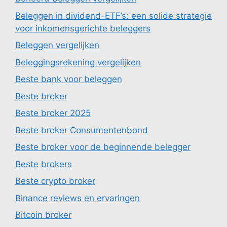
Beleggen in dividend-ETF’s: een solide strategie
voor inkomensgerichte beleggers
Beleggen vergelijken
Beleggingsrekening vergelijken
Beste bank voor beleggen
Beste broker
Beste broker 2025
Beste broker Consumentenbond
Beste broker voor de beginnende belegger
Beste brokers
Beste crypto broker
Binance reviews en ervaringen
Bitcoin broker