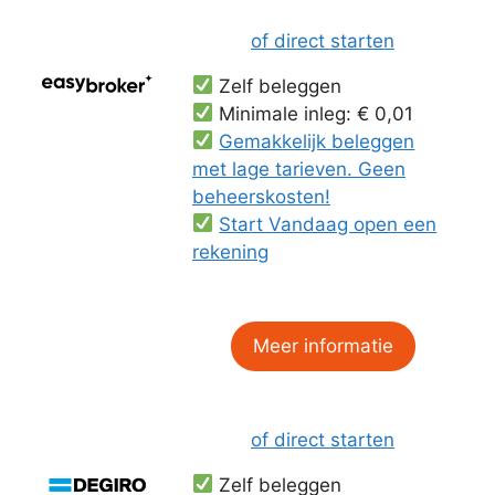
of direct starten
Zelf beleggen
Minimale inleg: € 0,01
Gemakkelijk beleggen
met lage tarieven. Geen
beheerskosten!
Start Vandaag open een
rekening
Meer informatie
of direct starten
Zelf beleggen