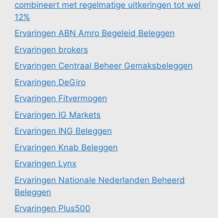
combineert met regelmatige uitkeringen tot wel
12%
Ervaringen ABN Amro Begeleid Beleggen
Ervaringen brokers
Ervaringen Centraal Beheer Gemaksbeleggen
Ervaringen DeGiro
Ervaringen Fitvermogen
Ervaringen IG Markets
Ervaringen ING Beleggen
Ervaringen Knab Beleggen
Ervaringen Lynx
Ervaringen Nationale Nederlanden Beheerd
Beleggen
Ervaringen Plus500