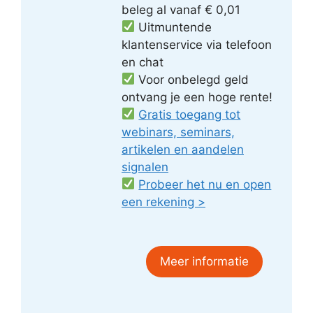
beleg al vanaf € 0,01
Uitmuntende
klantenservice via telefoon
en chat
Voor onbelegd geld
ontvang je een hoge rente!
Gratis toegang tot
webinars, seminars,
artikelen en aandelen
signalen
Probeer het nu en open
een rekening >
Meer informatie