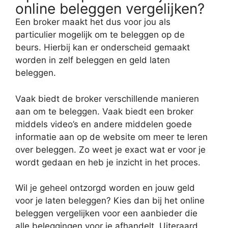
online beleggen vergelijken?
Een broker maakt het dus voor jou als
particulier mogelijk om te beleggen op de
beurs. Hierbij kan er onderscheid gemaakt
worden in zelf beleggen en geld laten
beleggen.
Vaak biedt de broker verschillende manieren
aan om te beleggen. Vaak biedt een broker
middels video’s en andere middelen goede
informatie aan op de website om meer te leren
over beleggen. Zo weet je exact wat er voor je
wordt gedaan en heb je inzicht in het proces.
Wil je geheel ontzorgd worden en jouw geld
voor je laten beleggen? Kies dan bij het online
beleggen vergelijken voor een aanbieder die
alle beleggingen voor je afhandelt. Uiteraard