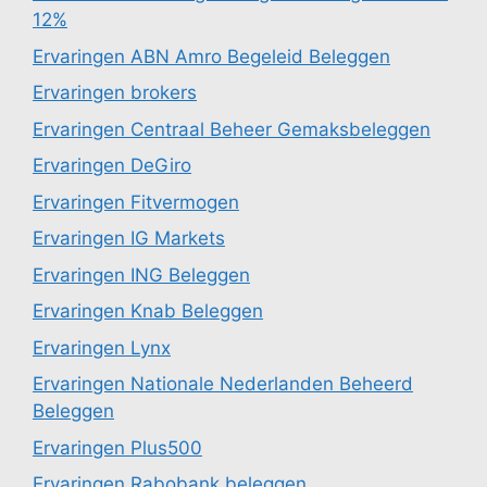
12%
Ervaringen ABN Amro Begeleid Beleggen
Ervaringen brokers
Ervaringen Centraal Beheer Gemaksbeleggen
Ervaringen DeGiro
Ervaringen Fitvermogen
Ervaringen IG Markets
Ervaringen ING Beleggen
Ervaringen Knab Beleggen
Ervaringen Lynx
Ervaringen Nationale Nederlanden Beheerd
Beleggen
Ervaringen Plus500
Ervaringen Rabobank beleggen