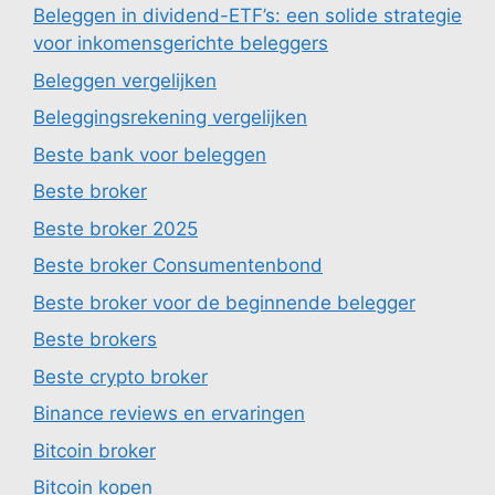
Beleggen in dividend-ETF’s: een solide strategie
voor inkomensgerichte beleggers
Beleggen vergelijken
Beleggingsrekening vergelijken
Beste bank voor beleggen
Beste broker
Beste broker 2025
Beste broker Consumentenbond
Beste broker voor de beginnende belegger
Beste brokers
Beste crypto broker
Binance reviews en ervaringen
Bitcoin broker
Bitcoin kopen