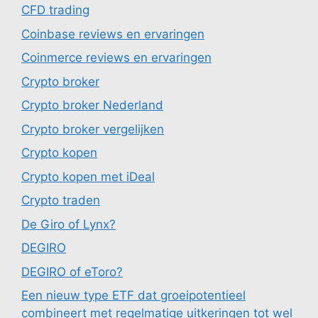
CFD trading
Coinbase reviews en ervaringen
Coinmerce reviews en ervaringen
Crypto broker
Crypto broker Nederland
Crypto broker vergelijken
Crypto kopen
Crypto kopen met iDeal
Crypto traden
De Giro of Lynx?
DEGIRO
DEGIRO of eToro?
Een nieuw type ETF dat groeipotentieel
combineert met regelmatige uitkeringen tot wel