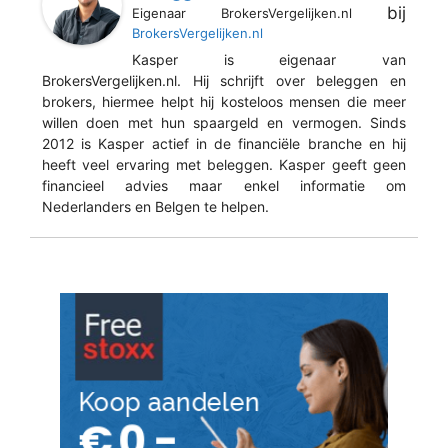
bij
Eigenaar BrokersVergelijken.nl
BrokersVergelijken.nl
Kasper is eigenaar van
BrokersVergelijken.nl. Hij schrijft over beleggen en
brokers, hiermee helpt hij kosteloos mensen die meer
willen doen met hun spaargeld en vermogen. Sinds
2012 is Kasper actief in de financiële branche en hij
heeft veel ervaring met beleggen. Kasper geeft geen
financieel advies maar enkel informatie om
Nederlanders en Belgen te helpen.