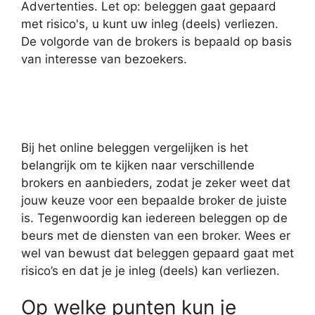
Advertenties. Let op: beleggen gaat gepaard
met risico's, u kunt uw inleg (deels) verliezen.
De volgorde van de brokers is bepaald op basis
van interesse van bezoekers.
Bij het online beleggen vergelijken is het
belangrijk om te kijken naar verschillende
brokers en aanbieders, zodat je zeker weet dat
jouw keuze voor een bepaalde broker de juiste
is. Tegenwoordig kan iedereen beleggen op de
beurs met de diensten van een broker. Wees er
wel van bewust dat beleggen gepaard gaat met
risico’s en dat je je inleg (deels) kan verliezen.
Op welke punten kun je