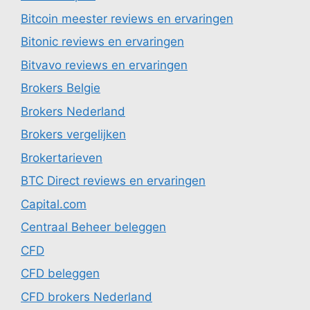
Bitcoin meester reviews en ervaringen
Bitonic reviews en ervaringen
Bitvavo reviews en ervaringen
Brokers Belgie
Brokers Nederland
Brokers vergelijken
Brokertarieven
BTC Direct reviews en ervaringen
Capital.com
Centraal Beheer beleggen
CFD
CFD beleggen
CFD brokers Nederland