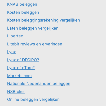
KNAB beleggen
Kosten beleggen
Kosten beleggingsrekening vergelijken
Laten beleggen vergelijken
Libertex
Litebit reviews en ervaringen
Lynx
Lynx of DEGIRO?
Lynx of eToro?
Markets.com
Nationale Nederlanden beleggen
NSBroker
Online beleggen vergelijken