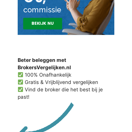
Beter beleggen met
BrokersVergelijken.nl
100% Onafhankelijk
Gratis & Vrijblijvend vergelijken
Vind de broker die het best bij je
past!