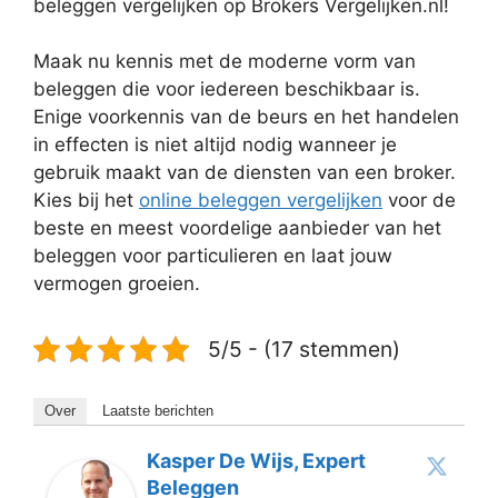
beleggen vergelijken op Brokers Vergelijken.nl!
Maak nu kennis met de moderne vorm van
beleggen die voor iedereen beschikbaar is.
Enige voorkennis van de beurs en het handelen
in effecten is niet altijd nodig wanneer je
gebruik maakt van de diensten van een broker.
Kies bij het
online beleggen vergelijken
voor de
beste en meest voordelige aanbieder van het
beleggen voor particulieren en laat jouw
vermogen groeien.
5/5 - (17 stemmen)
Over
Laatste berichten
Kasper De Wijs, Expert
Beleggen