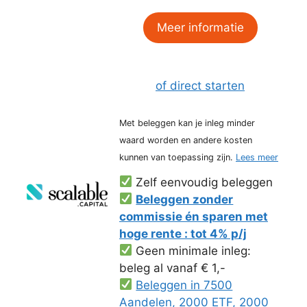
Meer informatie
of direct starten
Met beleggen kan je inleg minder
waard worden en andere kosten
kunnen van toepassing zijn.
Lees meer
Zelf eenvoudig beleggen
Beleggen zonder
commissie én sparen met
hoge rente : tot 4% p/j
Geen minimale inleg:
beleg al vanaf € 1,-
Beleggen in 7500
Aandelen, 2000 ETF, 2000