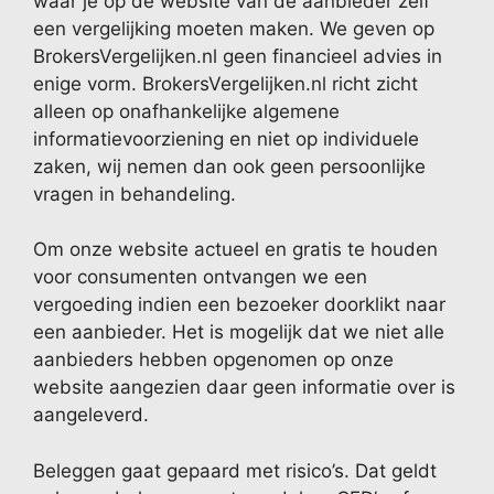
waar je op de website van de aanbieder zelf
een vergelijking moeten maken. We geven op
BrokersVergelijken.nl geen financieel advies in
enige vorm. BrokersVergelijken.nl richt zicht
alleen op onafhankelijke algemene
informatievoorziening en niet op individuele
zaken, wij nemen dan ook geen persoonlijke
vragen in behandeling.
Om onze website actueel en gratis te houden
voor consumenten ontvangen we een
vergoeding indien een bezoeker doorklikt naar
een aanbieder. Het is mogelijk dat we niet alle
aanbieders hebben opgenomen op onze
website aangezien daar geen informatie over is
aangeleverd.
Beleggen gaat gepaard met risico’s. Dat geldt