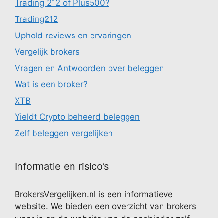
Trading 212 of Plus500?
Trading212
Uphold reviews en ervaringen
Vergelijk brokers
Vragen en Antwoorden over beleggen
Wat is een broker?
XTB
Yieldt Crypto beheerd beleggen
Zelf beleggen vergelijken
Informatie en risico’s
BrokersVergelijken.nl is een informatieve
website. We bieden een overzicht van brokers