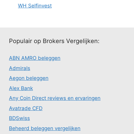
WH Selfinvest
Populair op Brokers Vergelijken:
ABN AMRO beleggen
Admirals
Aegon beleggen
Alex Bank
Any Coin Direct reviews en ervaringen
Avatrade CFD
BDSwiss
Beheerd beleggen vergelijken