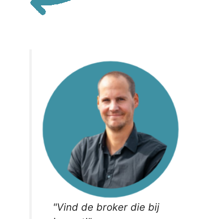
"
Vind de broker die bij