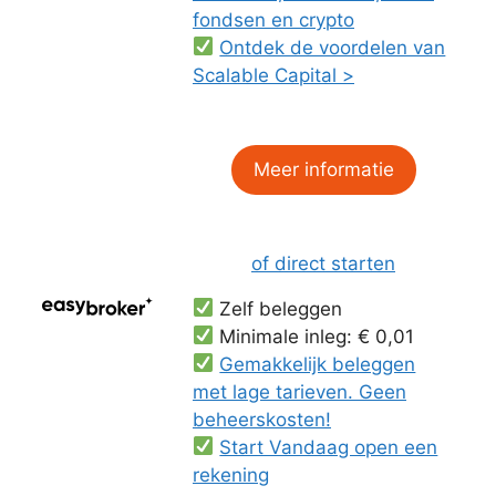
fondsen en crypto
Ontdek de voordelen van
Scalable Capital >
Meer informatie
of direct starten
Zelf beleggen
Minimale inleg: € 0,01
Gemakkelijk beleggen
met lage tarieven. Geen
beheerskosten!
Start Vandaag open een
rekening