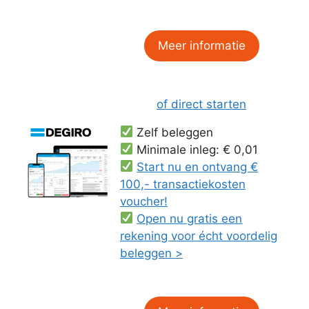
Meer informatie
of direct starten
Zelf beleggen
Minimale inleg: € 0,01
Start nu en ontvang €
100,- transactiekosten
voucher!
Open nu gratis een
rekening voor écht voordelig
beleggen >