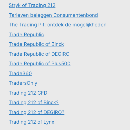
Stryk of Trading 212
Tarieven beleggen Consumentenbond
The Trading Pit: ontdek de mogelijkheden
Trade Republic
Trade Republic of Binck
Trade Republic of DEGIRO
Trade Republic of Plus500
Trade360
TradersOnly
Trading 212 CFD
Trading 212 of Binck?
Trading 212 of DEGIRO?
Trading 212 of Lynx