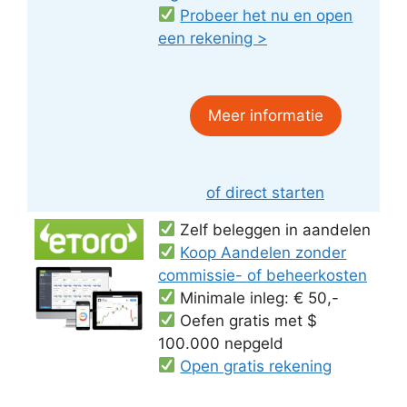
Probeer het nu en open
een rekening >
Meer informatie
of direct starten
Zelf beleggen in aandelen
Koop Aandelen zonder
commissie- of beheerkosten
Minimale inleg: € 50,-
Oefen gratis met $
100.000 nepgeld
Open gratis rekening