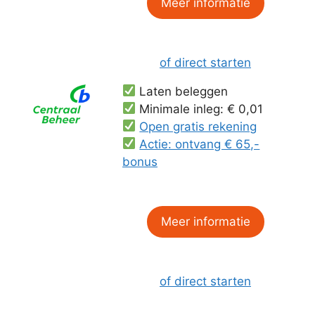
Meer informatie
of direct starten
Laten beleggen
Minimale inleg: € 0,01
Open gratis rekening
Actie: ontvang € 65,-
bonus
Meer informatie
of direct starten