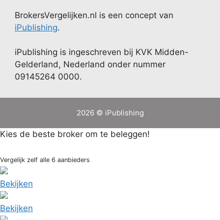
BrokersVergelijken.nl is een concept van
iPublishing
.
iPublishing is ingeschreven bij KVK Midden-
Gelderland, Nederland onder nummer
09145264 0000.
2026 © iPublishing
Kies de beste broker om te beleggen!
Vergelijk zelf alle 6 aanbieders
Bekijken
Bekijken