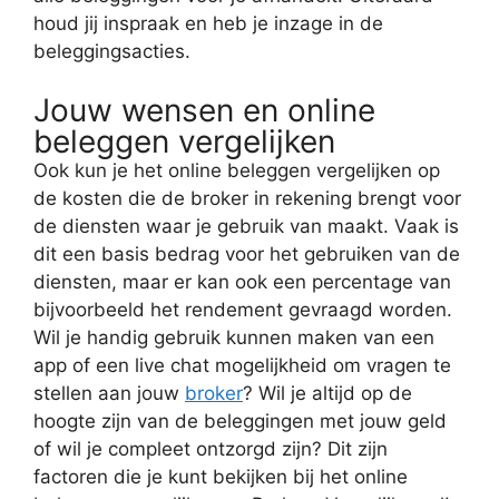
houd jij inspraak en heb je inzage in de
beleggingsacties.
Jouw wensen en online
beleggen vergelijken
Ook kun je het online beleggen vergelijken op
de kosten die de broker in rekening brengt voor
de diensten waar je gebruik van maakt. Vaak is
dit een basis bedrag voor het gebruiken van de
diensten, maar er kan ook een percentage van
bijvoorbeeld het rendement gevraagd worden.
Wil je handig gebruik kunnen maken van een
app of een live chat mogelijkheid om vragen te
stellen aan jouw
broker
? Wil je altijd op de
hoogte zijn van de beleggingen met jouw geld
of wil je compleet ontzorgd zijn? Dit zijn
factoren die je kunt bekijken bij het online